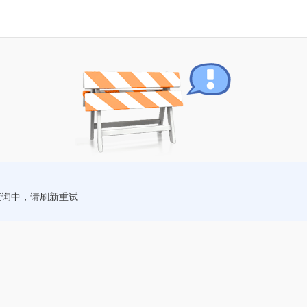
查询中，请刷新重试