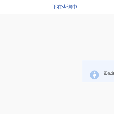
正在查询中
正在