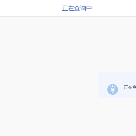
正在查询中
正在