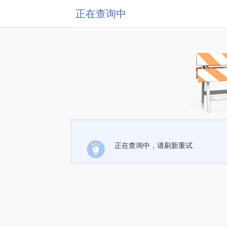
正在查询中
正在查询中，请刷新重试