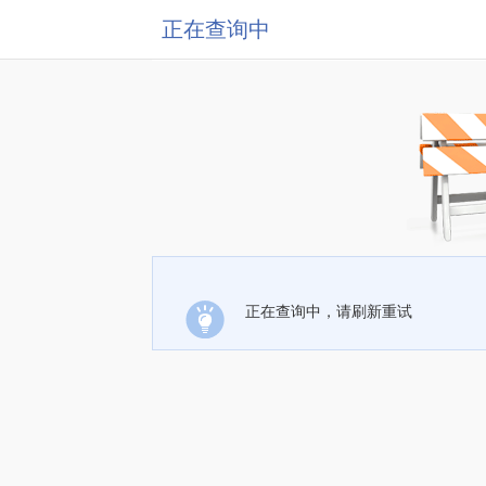
正在查询中
正在查询中，请刷新重试